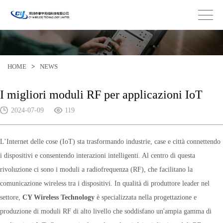
HOME
>
NEWS
I migliori moduli RF per applicazioni IoT
2024-07-09
119
L’Internet delle cose (IoT) sta trasformando industrie, case e città connettendo
i dispositivi e consentendo interazioni intelligenti. Al centro di questa
rivoluzione ci sono i moduli a radiofrequenza (RF), che facilitano la
comunicazione wireless tra i dispositivi. In qualità di produttore leader nel
settore,
CY Wireless Technology
è specializzata nella progettazione e
produzione di moduli RF di alto livello che soddisfano un'ampia gamma di