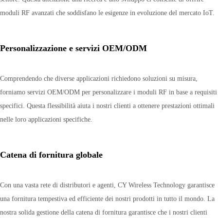
moduli RF avanzati che soddisfano le esigenze in evoluzione del mercato IoT.
Personalizzazione e servizi OEM/ODM
Comprendendo che diverse applicazioni richiedono soluzioni su misura,
forniamo servizi OEM/ODM per personalizzare i moduli RF in base a requisiti
specifici. Questa flessibilità aiuta i nostri clienti a ottenere prestazioni ottimali
nelle loro applicazioni specifiche.
Catena di fornitura globale
Con una vasta rete di distributori e agenti, CY Wireless Technology garantisce
una fornitura tempestiva ed efficiente dei nostri prodotti in tutto il mondo. La
nostra solida gestione della catena di fornitura garantisce che i nostri clienti