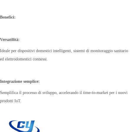
Benefici:
Versatilità:
Ideale per dispositivi domestici intelligenti, sistemi di monitoraggio sanitario
ed elettrodomestici connessi.
Integrazione semplice:
Semplifica il processo di sviluppo, accelerando il time-to-market per i nuovi
prodotti IoT.