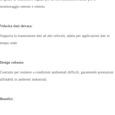
monitoraggio esterno e remoto.
Velocità dati elevata:
Supporta la trasmissione dati ad alta velocità, adatta per applicazioni dati in
tempo reale.
Design robusto:
Costruito per resistere a condizioni ambientali difficili, garantendo prestazioni
affidabili in ambienti industriali.
Benefici: