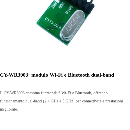
CY-WR3003: modulo Wi-Fi e Bluetooth dual-band
Il CY-WR3003 combina funzionalità Wi-Fi e Bluetooth, offrendo
funzionamento dual-band (2,4 GHz e 5 GHz) per connettività e prestazioni
migliorate.