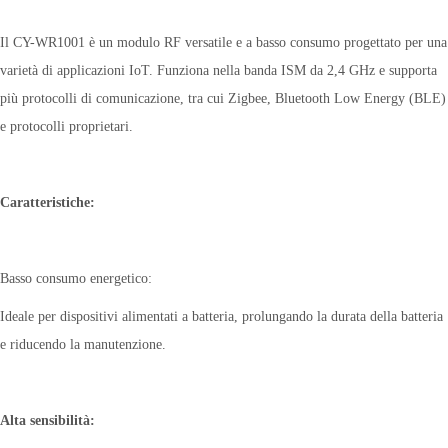
Il CY-WR1001 è un modulo RF versatile e a basso consumo progettato per una
varietà di applicazioni IoT. Funziona nella banda ISM da 2,4 GHz e supporta
più protocolli di comunicazione, tra cui Zigbee, Bluetooth Low Energy (BLE)
e protocolli proprietari.
Caratteristiche:
Basso consumo energetico:
Ideale per dispositivi alimentati a batteria, prolungando la durata della batteria
e riducendo la manutenzione.
Alta sensibilità: