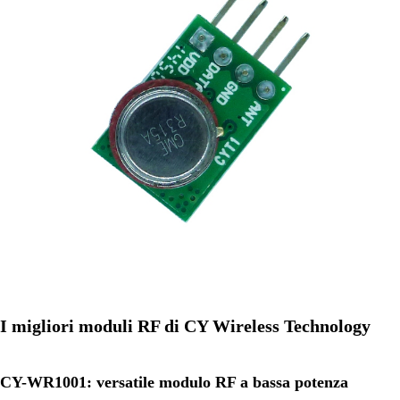
I migliori moduli RF di CY Wireless Technology
CY-WR1001: versatile modulo RF a bassa potenza