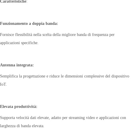
Caratteristiche
:
Funzionamento a doppia banda:
Fornisce flessibilità nella scelta della migliore banda di frequenza per
applicazioni specifiche.
Antenna integrata:
Semplifica la progettazione e riduce le dimensioni complessive del dispositivo
IoT.
Elevata produttività:
Supporta velocità dati elevate, adatto per streaming video e applicazioni con
larghezza di banda elevata.