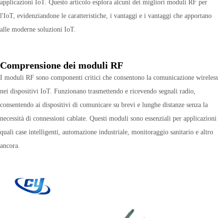
applicazioni IoT. Questo articolo esplora alcuni dei migliori moduli RF per
l'IoT, evidenziandone le caratteristiche, i vantaggi e i vantaggi che apportano
alle moderne soluzioni IoT.
Comprensione dei moduli RF
I moduli RF sono componenti critici che consentono la comunicazione wireless
nei dispositivi IoT. Funzionano trasmettendo e ricevendo segnali radio,
consentendo ai dispositivi di comunicare su brevi e lunghe distanze senza la
necessità di connessioni cablate. Questi moduli sono essenziali per applicazioni
quali case intelligenti, automazione industriale, monitoraggio sanitario e altro
ancora.