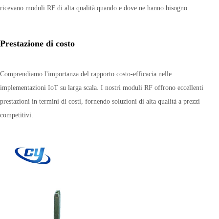
ricevano moduli RF di alta qualità quando e dove ne hanno bisogno.
Prestazione di costo
Comprendiamo l'importanza del rapporto costo-efficacia nelle
implementazioni IoT su larga scala. I nostri moduli RF offrono eccellenti
prestazioni in termini di costi, fornendo soluzioni di alta qualità a prezzi
competitivi.