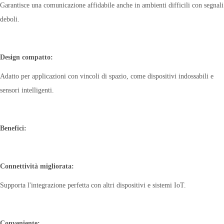
Garantisce una comunicazione affidabile anche in ambienti difficili con segnali
deboli.
Design compatto:
Adatto per applicazioni con vincoli di spazio, come dispositivi indossabili e
sensori intelligenti.
Benefici:
Connettività migliorata:
Supporta l'integrazione perfetta con altri dispositivi e sistemi IoT.
Conveniente: