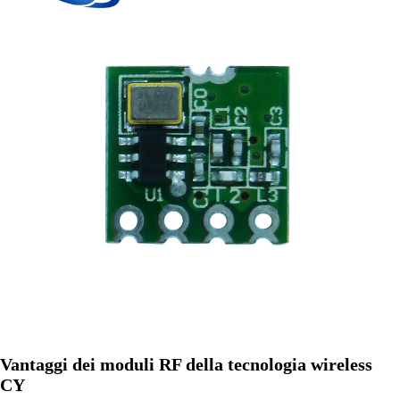
Vantaggi dei moduli RF della tecnologia wireless
CY