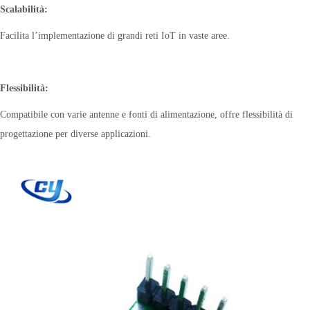
Scalabilità:
Facilita l’implementazione di grandi reti IoT in vaste aree.
Flessibilità:
Compatibile con varie antenne e fonti di alimentazione, offre flessibilità di
progettazione per diverse applicazioni.